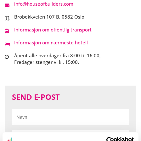
info@houseofbuilders.com
Brobekkveien 107 B, 0582 Oslo
Informasjon om offentlig transport
Informasjon om nærmeste hotell
Åpent alle hverdager fra 8:00 til 16:00,
Fredager stenger vi kl. 15:00.
SEND E-POST