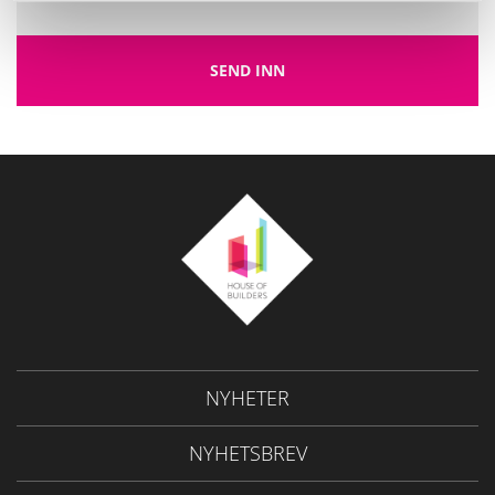
NYHETER
NYHETSBREV